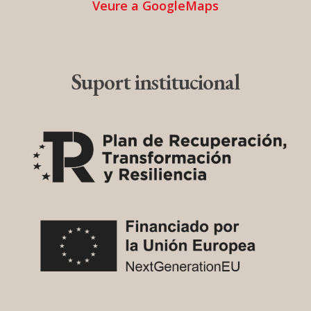
Veure a GoogleMaps
Suport institucional