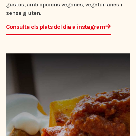
gustos, amb opcions veganes, vegetarianes i
sense gluten.
Consulta els plats del dia a instagram