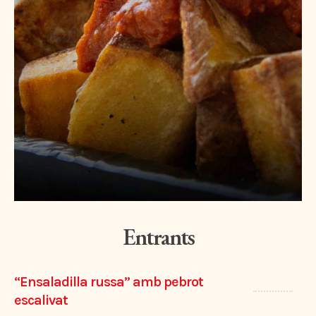
Entrants
“Ensaladilla russa” amb pebrot
escalivat